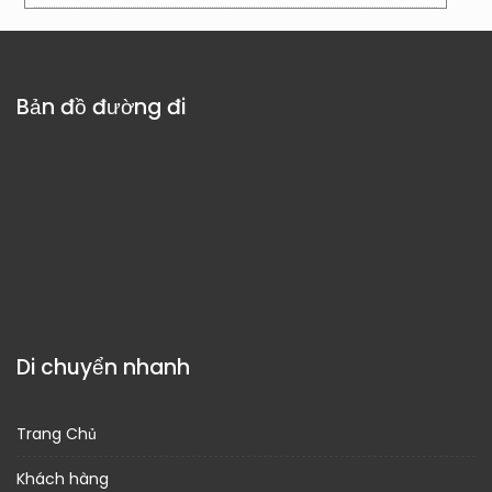
Bản đồ đường đi
Di chuyển nhanh
Trang Chủ
Khách hàng