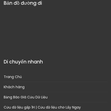
Bản đồ đường đi
Di chuyển nhanh
Trang Chủ
Khách hàng
Bảng Báo Giá Cứu Dữ Liệu
Cứu dữ liệu gấp 1H | Cứu dữ liệu chờ Lấy Ngay