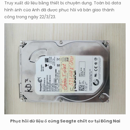
Truy xuất dữ liệu bằng thiết bị chuyên dụng. Toàn bộ data
hình ảnh của Anh đã được phục hồi và bàn giao thành
công trong ngày 22/3/23.
Phục hồi dữ liệu ổ cứng Seagte chết cơ tại Đồng Nai