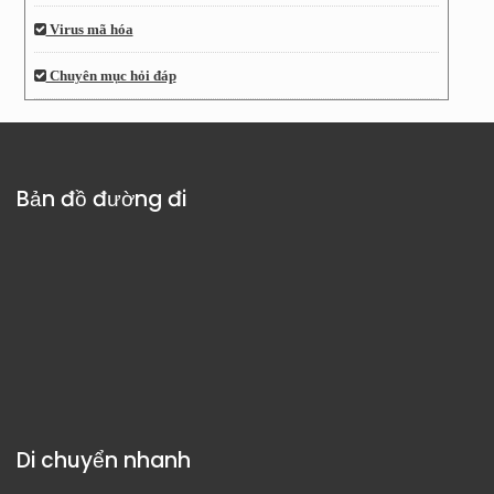
Virus mã hóa
Chuyên mục hỏi đáp
Bản đồ đường đi
Di chuyển nhanh