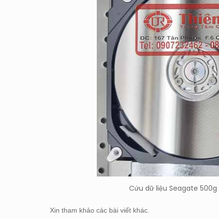
Cứu dữ liệu Seagate 500g 
Xin tham khảo các bài viết khác.