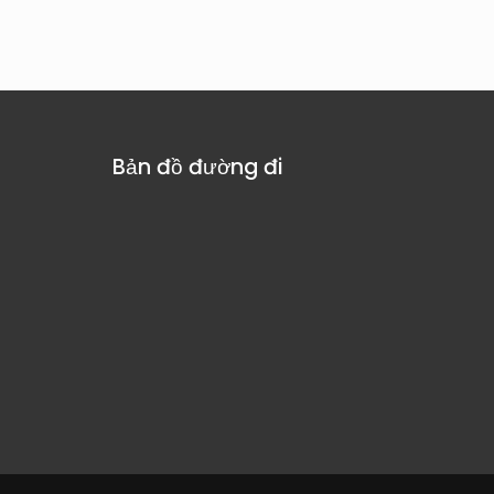
Bản đồ đường đi