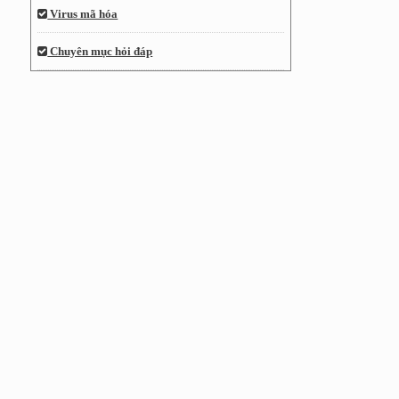
Virus mã hóa
Chuyên mục hỏi đáp