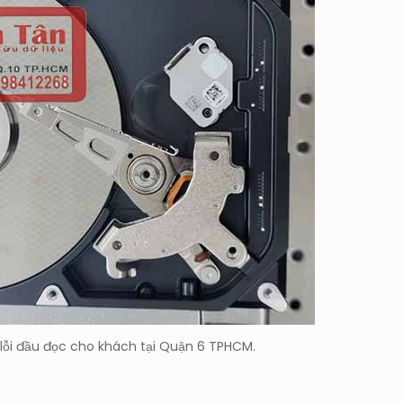
lỗi đầu đọc cho khách tại Quận 6 TPHCM.