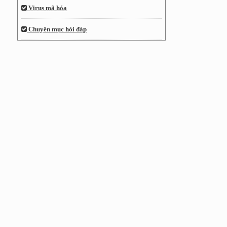
Virus mã hóa
Chuyên mục hỏi đáp