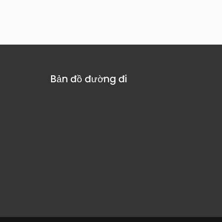
Bản đồ đường đi