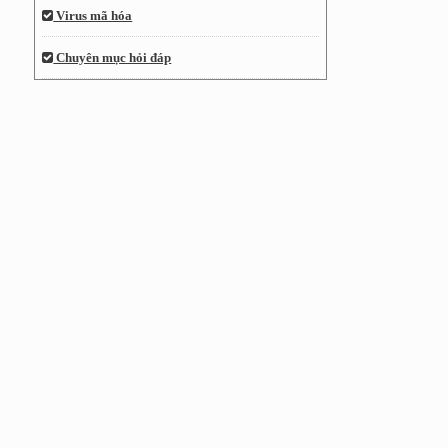
Virus mã hóa
Chuyên mục hỏi đáp