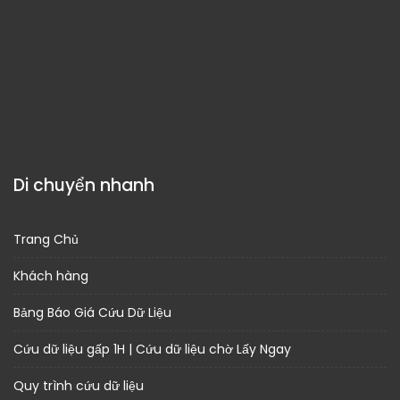
Di chuyển nhanh
Trang Chủ
Khách hàng
Bảng Báo Giá Cứu Dữ Liệu
Cứu dữ liệu gấp 1H | Cứu dữ liệu chờ Lấy Ngay
Quy trình cứu dữ liệu