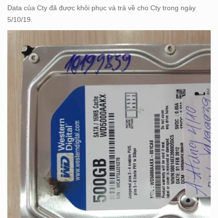
Data của Cty đã được khôi phục và trả về cho Cty trong ngày
5/10/19.