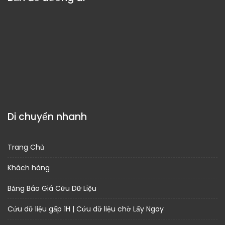
Di chuyển nhanh
Trang Chủ
Khách hàng
Bảng Báo Giá Cứu Dữ Liệu
Cứu dữ liệu gấp 1H | Cứu dữ liệu chờ Lấy Ngay