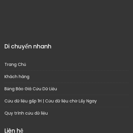
Di chuyển nhanh
Trang Chủ
Khách hàng
Bảng Báo Giá Cứu Dữ Liệu
Cứu dữ liệu gấp 1H | Cứu dữ liệu chờ Lấy Ngay
Quy trình cứu dữ liệu
Liên hệ