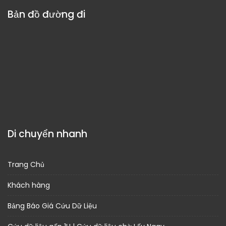
Bản đồ đường đi
Di chuyển nhanh
Trang Chủ
Khách hàng
Bảng Báo Giá Cứu Dữ Liệu