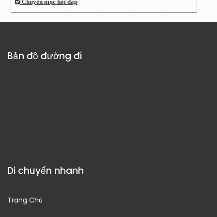
Chuyên mục hỏi đáp
Bản đồ đường đi
Di chuyển nhanh
Trang Chủ