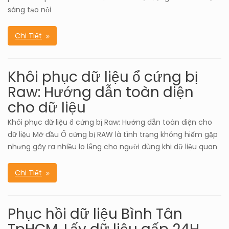
sáng tạo nội
Chi Tiết
Khôi phục dữ liệu ổ cứng bị
Raw: Hướng dẫn toàn diện
cho dữ liệu
Khôi phục dữ liệu ổ cứng bị Raw: Hướng dẫn toàn diện cho
dữ liệu Mở đầu Ổ cứng bị RAW là tình trạng không hiếm gặp
nhưng gây ra nhiều lo lắng cho người dùng khi dữ liệu quan
Chi Tiết
Phục hồi dữ liệu Bình Tân