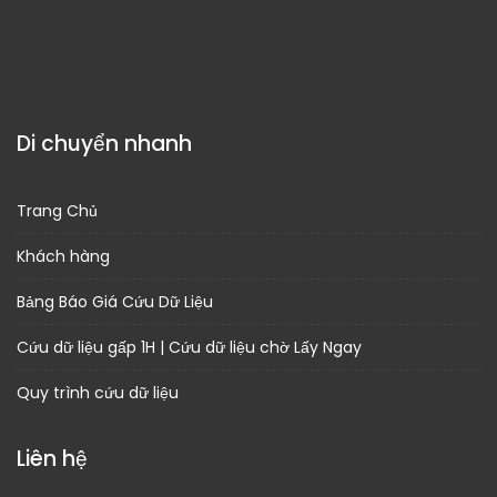
Di chuyển nhanh
Trang Chủ
Khách hàng
Bảng Báo Giá Cứu Dữ Liệu
Cứu dữ liệu gấp 1H | Cứu dữ liệu chờ Lấy Ngay
Quy trình cứu dữ liệu
Liên hệ