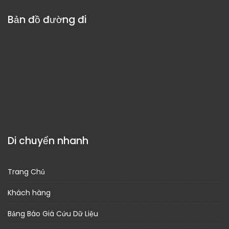
Bản đồ đường đi
Di chuyển nhanh
Trang Chủ
Khách hàng
Bảng Báo Giá Cứu Dữ Liệu