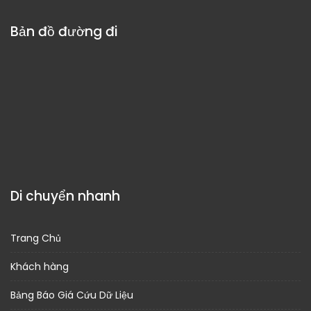
Bản đồ đường đi
Di chuyển nhanh
Trang Chủ
Khách hàng
Bảng Báo Giá Cứu Dữ Liệu