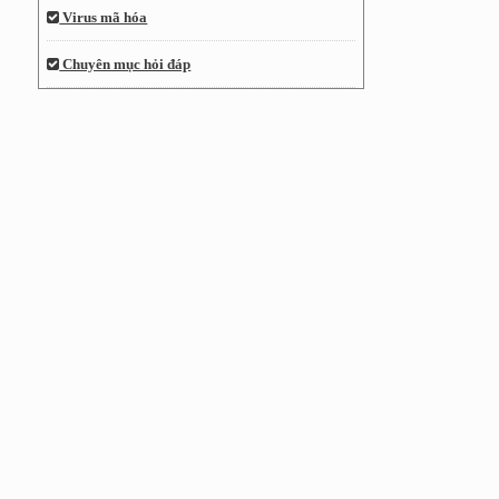
Virus mã hóa
Chuyên mục hỏi đáp