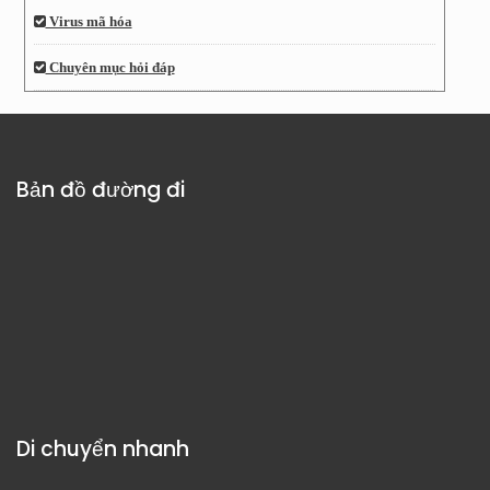
Virus mã hóa
Chuyên mục hỏi đáp
Bản đồ đường đi
Di chuyển nhanh