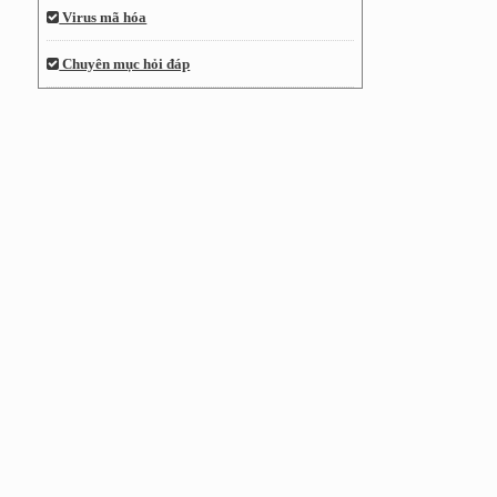
Virus mã hóa
Chuyên mục hỏi đáp