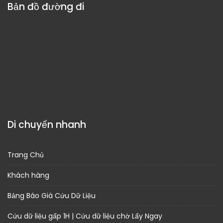
Bản đồ đường đi
Di chuyển nhanh
Trang Chủ
Khách hàng
Bảng Báo Giá Cứu Dữ Liệu
Cứu dữ liệu gấp 1H | Cứu dữ liệu chờ Lấy Ngay