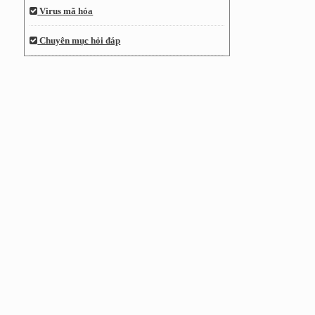
Virus mã hóa
Chuyên mục hỏi đáp