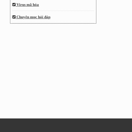
Virus mã hóa
Chuyên mục hỏi đáp