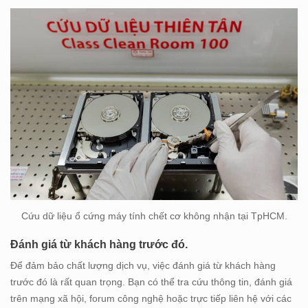
Cứu dữ liệu ổ cứng máy tính chết cơ không nhận tại TpHCM.
Đánh giá từ khách hàng trước đó.
Để đảm bảo chất lượng dịch vụ, việc đánh giá từ khách hàng
trước đó là rất quan trọng. Bạn có thể tra cứu thông tin, đánh giá
trên mạng xã hội, forum công nghệ hoặc trực tiếp liên hệ với các