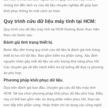
chóng tìm đến dịch vụ cứu dữ liệu chuyên nghiệp để giúp bạn
khôi phục thông tin một cách an toàn.
Quy trình cứu dữ liệu máy tính tại HCM:
Quy trình cứu dữ liệu máy tính tại HCM thường được thực hiện
theo các bước sau:
Đánh giá tình trạng thiết bị.
Bước đầu tiên trong quy trình cứu dữ liệu là đánh giá tình trạng
thiết bị lưu trữ dữ liệu. Bao gồm kiểm tra phần cứng. Xác định
nguyên nhân gây mất dữ liệu và ước lượng khả năng phục hồi.
Các chuyên gia sẽ tiến hành kiểm tra kỹ lưỡng để đưa ra phương
án phù hợp.
Phương pháp khôi phục dữ liệu.
Dựa trên đánh giá ban đầu, chuyên gia cứu dữ liệu máy tính
HCM. Sẽ lựa chọn phương pháp khôi phục dữ liệu phù hợp. Điều
này có thể bao gồm việc sử dụng phần mềm phục hồi, thao tác
trực tiếp trên phần cứng. Hoặc thậm chí sử dụng các công nghệ