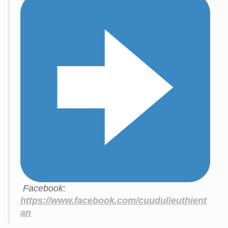
Facebook:
https://www.facebook.com/cuudulieuthient
an