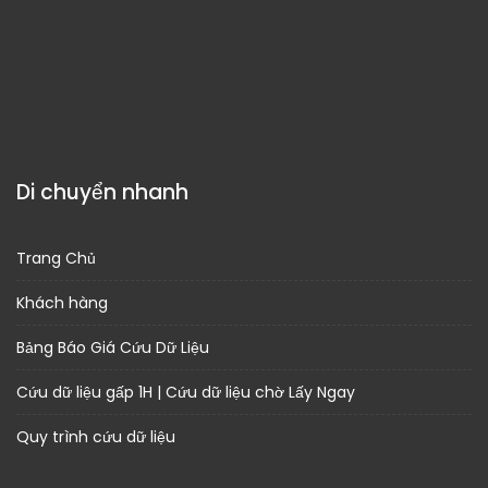
Di chuyển nhanh
Trang Chủ
Khách hàng
Bảng Báo Giá Cứu Dữ Liệu
Cứu dữ liệu gấp 1H | Cứu dữ liệu chờ Lấy Ngay
Quy trình cứu dữ liệu