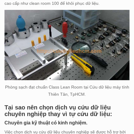
cao cấp như clean room 100 để khôi phục dữ liệu.
Phòng sạch đạt chuẩn Class Lean Room tại Cứu dữ liệu máy tính
Thiên Tân, TpHCM.
Tại sao nên chọn dịch vụ cứu dữ liệu
chuyên nghiệp thay vì tự cứu dữ liệu:
Chuyên gia kỹ thuật có kinh nghiệm.
Việc chọn dịch vụ cứu dữ liệu chuyên nghiệp sẽ được hỗ trợ bởi