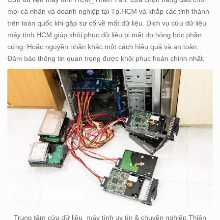
mọi cá nhân và doanh nghiệp tại Tp.HCM và khắp các tỉnh thành
trên toàn quốc khi gặp sự cố về mất dữ liệu. Dịch vụ cứu dữ liệu
máy tính HCM giúp khôi phục dữ liệu bị mất do hỏng hóc phần
cứng. Hoặc nguyên nhân khác một cách hiệu quả và an toàn.
Đảm bảo thông tin quan trọng được khôi phục hoàn chỉnh nhất.
Trung tâm cứu dữ liệu máy tính uy tín & chuyên nghiệp Thiên