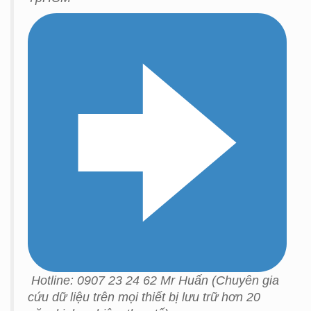
Hotline: 0907 23 24 62 Mr Huấn (Chuyên gia
cứu dữ liệu trên mọi thiết bị lưu trữ hơn 20