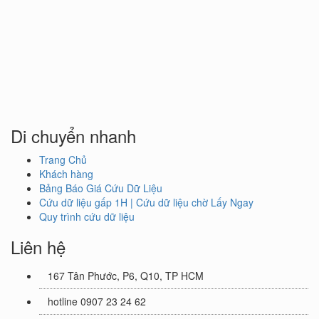
Di chuyển nhanh
Trang Chủ
Khách hàng
Bảng Báo Giá Cứu Dữ Liệu
Cứu dữ liệu gấp 1H | Cứu dữ liệu chờ Lấy Ngay
Quy trình cứu dữ liệu
Liên hệ
167 Tân Phước, P6, Q10, TP HCM
hotline 0907 23 24 62