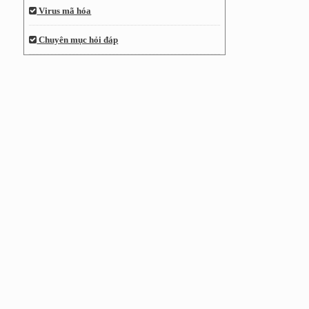
Virus mã hóa
Chuyên mục hỏi đáp