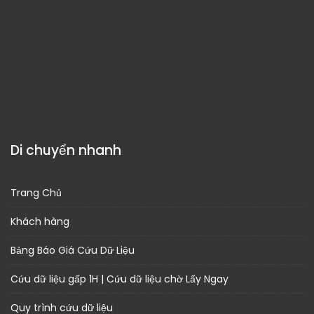
Di chuyển nhanh
Trang Chủ
Khách hàng
Bảng Báo Giá Cứu Dữ Liệu
Cứu dữ liệu gấp 1H | Cứu dữ liệu chờ Lấy Ngay
Quy trình cứu dữ liệu