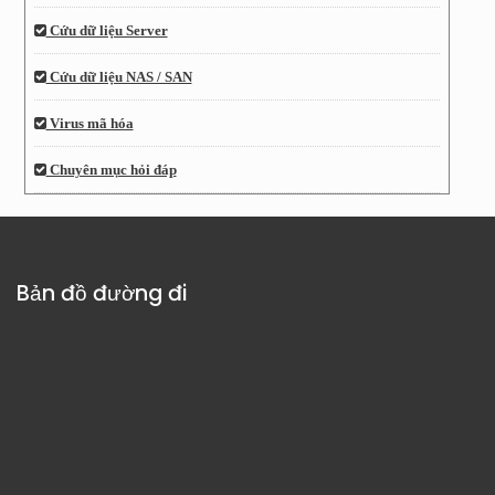
Cứu dữ liệu Server
Cứu dữ liệu NAS / SAN
Virus mã hóa
Chuyên mục hỏi đáp
Bản đồ đường đi