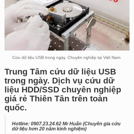
Cứu dữ liệu USB trong ngày. Chuyên nghiệp tại Việt Nam.
Trung Tâm cứu dữ liệu USB
trong ngày. Dịch vụ cứu dữ
liệu HDD/SSD chuyên nghiệp
giá rẻ Thiên Tân trên toàn
quốc.
Hotline: 0
907.23.24.62 Mr Huấn (Chuyên gia cứu
dữ liệu hơn 20 năm kinh nghiệm)