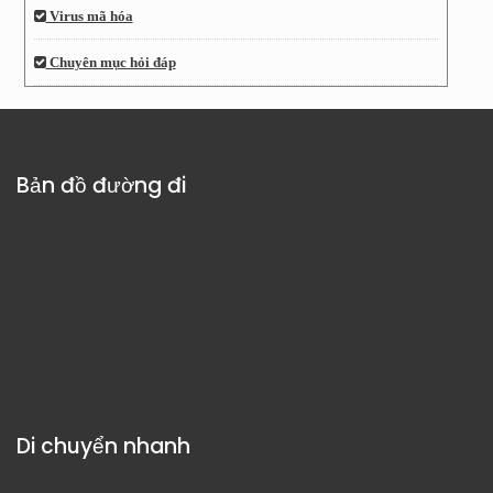
Virus mã hóa
Chuyên mục hỏi đáp
Bản đồ đường đi
Di chuyển nhanh