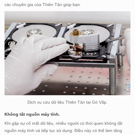
các chuyên gia của Thiên Tân giúp bạn.
Dịch vụ cứu dữ liệu Thiên Tân tại Gò Vấp.
Không tắt nguồn máy tính.
Khi gặp sự cố mất dữ liệu, nhiều người có thói quen không tắt
nguồn máy tính và tiếp tục sử dụng. Điều này có thể làm tăng