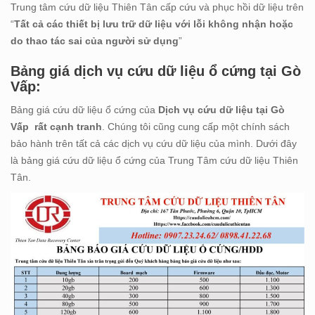
Trung tâm cứu dữ liệu Thiên Tân cấp cứu và phục hồi dữ liệu trên
“
T
ất cả các thiết bị
lưu trữ dữ liệu
với
lỗi không nhận hoặc
do thao tác sai của người sử dụng
”
Bảng giá dịch vụ cứu dữ liệu ổ cứng tại Gò
Vấp:
Bảng giá cứu dữ liệu ổ cứng của
Dịch vụ cứu dữ liệu tại Gò
Vấp rất cạnh tranh
. Chúng tôi cũng cung cấp một chính sách
bảo hành trên tất cả các dịch vụ cứu dữ liệu của mình. Dưới đây
là bảng giá cứu dữ liệu ổ cứng của Trung Tâm cứu dữ liệu Thiên
Tân.