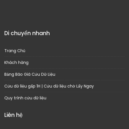
Di chuyển nhanh
Trang Chủ
Khách hàng
Bảng Báo Giá Cứu Dữ Liệu
Cứu dữ liệu gấp 1H | Cứu dữ liệu chờ Lấy Ngay
Quy trình cứu dữ liệu
Liên hệ