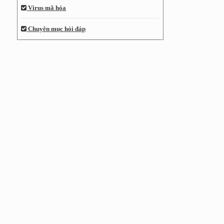
Virus mã hóa
Chuyên mục hỏi đáp