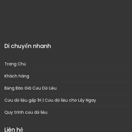
Di chuyển nhanh
Trang Chủ
Khách hàng
Bảng Báo Giá Cứu Dữ Liệu
Cứu dữ liệu gấp 1H | Cứu dữ liệu chờ Lấy Ngay
Quy trình cứu dữ liệu
Liên hệ