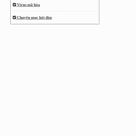
Virus mã hóa
Chuyên mục hỏi đáp