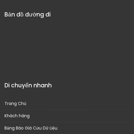
Bản đồ đường đi
Di chuyển nhanh
Trang Chủ
Khách hàng
Bảng Báo Giá Cứu Dữ Liệu