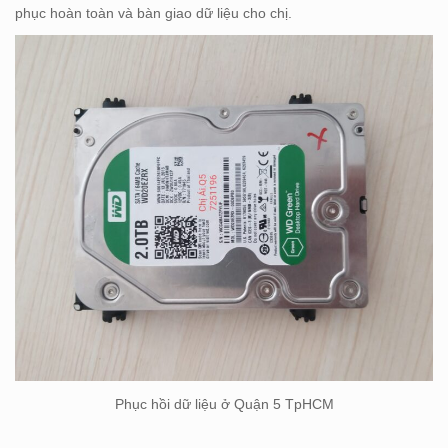
phục hoàn toàn và bàn giao dữ liệu cho chị.
Phục hồi dữ liệu ở Quận 5 TpHCM