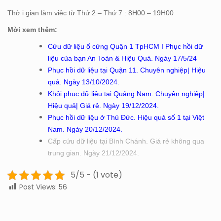
Thờ i gian làm việc từ Thứ 2 – Thứ 7 : 8H00 – 19H00
Mời xem thêm:
Cứu dữ liệu ổ cứng Quận 1 TpHCM I Phục hồi dữ
liệu của bạn An Toàn & Hiệu Quả. Ngày 17/5/24
Phục hồi dữ liệu tại Quận 11. Chuyên nghiệp| Hiệu
quả. Ngày 13/10/2024.
Khôi phục dữ liệu tại Quảng Nam. Chuyên nghiệp|
Hiệu quả| Giá rẻ. Ngày 19/12/2024.
Phục hồi dữ liệu ở Thủ Đức. Hiệu quả số 1 tại Việt
Nam. Ngày 20/12/2024.
Cấp cứu dữ liệu tại Bình Chánh. Giá rẻ không qua
trung gian. Ngày 21/12/2024.
5/5 - (1 vote)
Post Views:
56