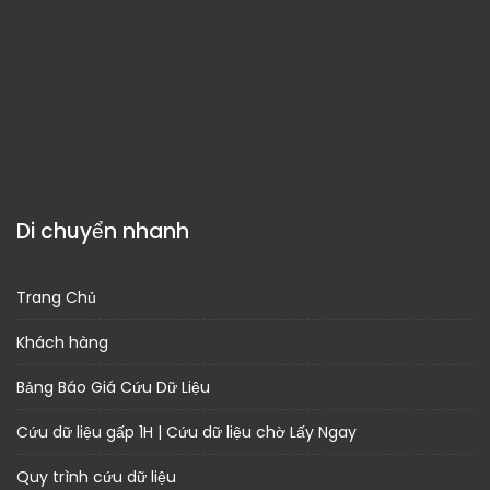
Di chuyển nhanh
Trang Chủ
Khách hàng
Bảng Báo Giá Cứu Dữ Liệu
Cứu dữ liệu gấp 1H | Cứu dữ liệu chờ Lấy Ngay
Quy trình cứu dữ liệu