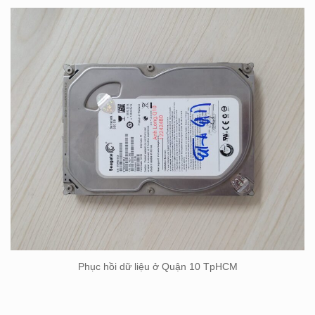
Phục hồi dữ liệu ở Quận 10 TpHCM