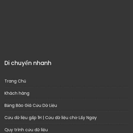
Di chuyển nhanh
Trang Chủ
Khách hàng
Bảng Báo Giá Cứu Dữ Liệu
Cứu dữ liệu gấp 1H | Cứu dữ liệu chờ Lấy Ngay
Quy trình cứu dữ liệu