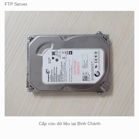
FTP Server.
Cấp cứu dữ liệu tại Bình Chánh