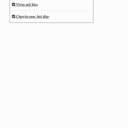
Virus mã hóa
Chuyên mục hỏi đáp