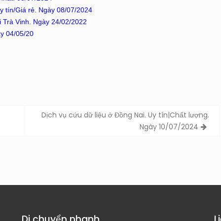
 tín/Giá rẻ. Ngày 08/07/2024
i Trà Vinh. Ngày 24/02/2022
y 04/05/20
Dịch vụ cứu dữ liệu ở Đồng Nai. Uy tín|Chất lượng.
Ngày 10/07/2024
Di chuyển nhanh
L