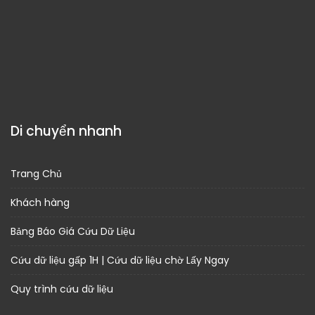
Di chuyển nhanh
Trang Chủ
Khách hàng
Bảng Báo Giá Cứu Dữ Liệu
Cứu dữ liệu gấp 1H | Cứu dữ liệu chờ Lấy Ngay
Quy trình cứu dữ liệu