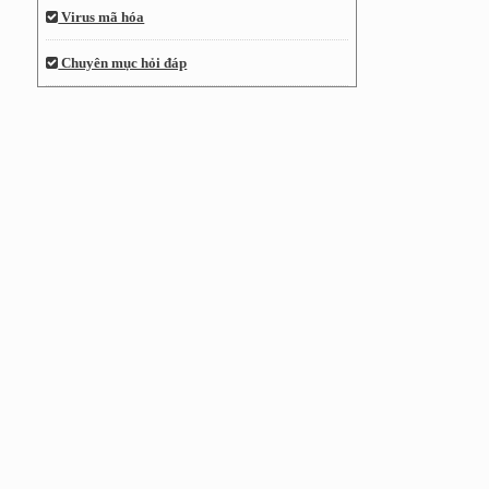
Virus mã hóa
Chuyên mục hỏi đáp