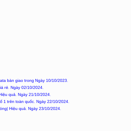
data bàn giao trong Ngày 10/10/2023.
Giá rẻ. Ngày 02/10/2024.
 Hiệu quả. Ngày 21/10/2024.
số 1 trên toàn quốc. Ngày 22/10/2024.
hóng| Hiệu quả. Ngày 23/10/2024.