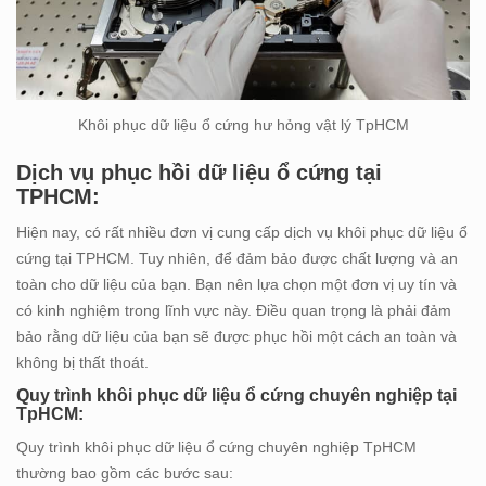
Khôi phục dữ liệu ổ cứng hư hỏng vật lý TpHCM
Dịch vụ phục hồi dữ liệu ổ cứng tại
TPHCM:
Hiện nay, có rất nhiều đơn vị cung cấp dịch vụ khôi phục dữ liệu ổ
cứng tại TPHCM. Tuy nhiên, để đảm bảo được chất lượng và an
toàn cho dữ liệu của bạn. Bạn nên lựa chọn một đơn vị uy tín và
có kinh nghiệm trong lĩnh vực này. Điều quan trọng là phải đảm
bảo rằng dữ liệu của bạn sẽ được phục hồi một cách an toàn và
không bị thất thoát.
Quy trình khôi phục dữ liệu ổ cứng chuyên nghiệp tại
TpHCM:
Quy trình khôi phục dữ liệu ổ cứng chuyên nghiệp TpHCM
thường bao gồm các bước sau: