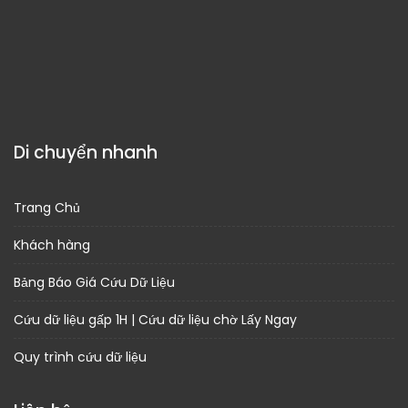
Di chuyển nhanh
Trang Chủ
Khách hàng
Bảng Báo Giá Cứu Dữ Liệu
Cứu dữ liệu gấp 1H | Cứu dữ liệu chờ Lấy Ngay
Quy trình cứu dữ liệu