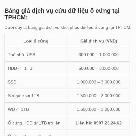
Bảng giá dịch vụ cứu dữ liệu ổ cứng tại
TPHCM:
Dưới đây là bảng giá dịch vụ khôi phục dữ liệu ổ cứng tại TPHCM.
Loại ổ cứng
Giá dịch vụ (VNĐ)
Thẻ nhớ, USB
300.000 – 1.000.000
HDD <= 1TB
500.000 – 3.000.000
SSD
1.000.000 – 3.000.000
Seagate <= 1TB
1.500.000 – 3.000.000
WD <=1TB
1.500.000 – 3.000.000
Ổ cứng HDD từ 1TB trở lên
Liên hệ: 0907.23.24.62