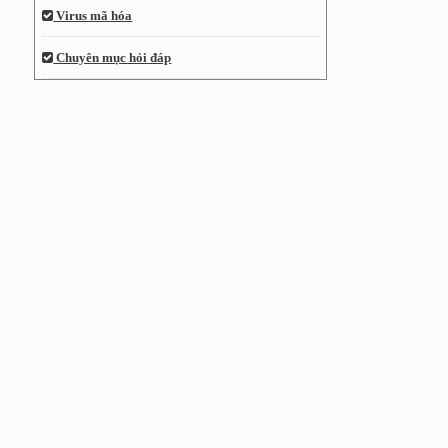
Virus mã hóa
Chuyên mục hỏi đáp