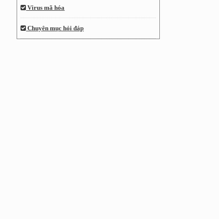
Virus mã hóa
Chuyên mục hỏi đáp