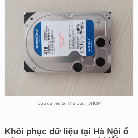
Cứu dữ liệu tại Thủ Đức TpHCM
Khôi phục dữ liệu tại Hà Nội ổ