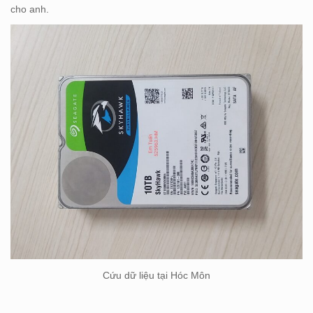
cho anh.
Cứu dữ liệu tại Hóc Môn