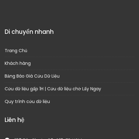
Di chuyển nhanh
Trang Chủ
Khách hàng
Bảng Báo Giá Cứu Dữ Liệu
Cứu dữ liệu gấp 1H | Cứu dữ liệu chờ Lấy Ngay
Quy trình cứu dữ liệu
Liên hệ