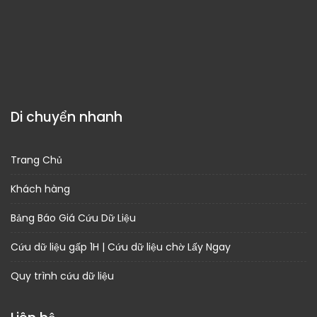
Di chuyển nhanh
Trang Chủ
Khách hàng
Bảng Báo Giá Cứu Dữ Liệu
Cứu dữ liệu gấp 1H | Cứu dữ liệu chờ Lấy Ngay
Quy trình cứu dữ liệu