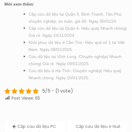
Mời xem thêm:
Cấp cứu dữ liệu tại Quận 5, Bình Thạnh, Tân Phú
chuyên nghiệp, an toàn, giá tốt. Ngày 30/01/24
Cấp cứu dữ liệu tại Quận 6. Hiệu quả| Nhanh chóng|
Giá rẻ. Ngày 24/11/2024.
Khôi phục dữ liệu ở Cần Thơ. Hiệu quả số 1 tại Việt
Nam. Ngày 08/01/2025.
Cứu dữ liệu tại Vĩnh Long. Chuyên nghiệp| Nhanh
chóng| Giá rẻ. Ngày 09/01/2025.
Cứu dữ liệu ở Hà Tĩnh. Chuyên nghiệp| Hiệu quả|
Nhanh chóng. Ngày 10/01/2025.
5/5 - (1 vote)
Post Views:
65
Post
Cấp cứu dữ liệu PC
Cấp cứu dữ liệu ở Huế.