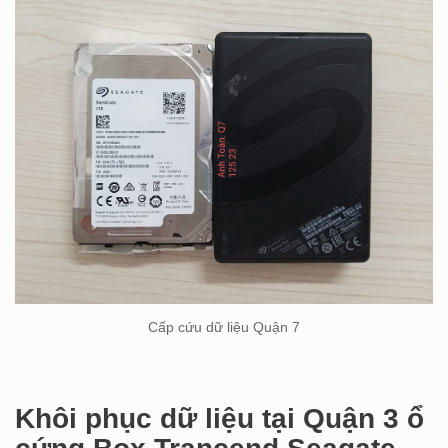
Cấp cứu dữ liệu Quận 7
Khôi phục dữ liệu tại Quận 3 ổ