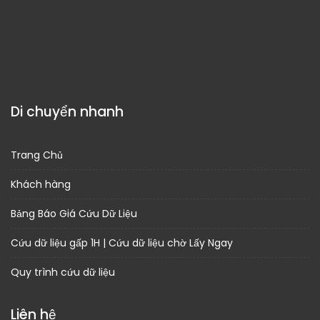
Di chuyển nhanh
Trang Chủ
Khách hàng
Bảng Báo Giá Cứu Dữ Liệu
Cứu dữ liệu gấp 1H | Cứu dữ liệu chờ Lấy Ngay
Quy trình cứu dữ liệu
Liên hệ