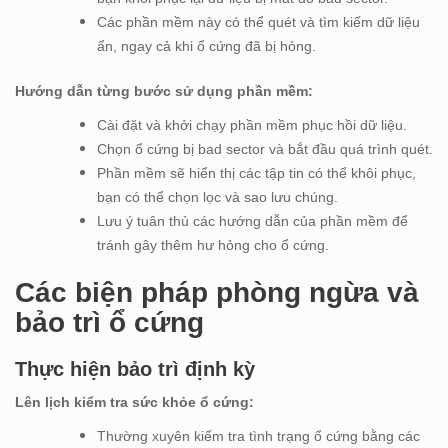
Các phần mềm này có thể quét và tìm kiếm dữ liệu
ẩn, ngay cả khi ổ cứng đã bị hỏng.
Hướng dẫn từng bước sử dụng phần mềm:
Cài đặt và khởi chạy phần mềm phục hồi dữ liệu.
Chọn ổ cứng bị bad sector và bắt đầu quá trình quét.
Phần mềm sẽ hiển thị các tập tin có thể khôi phục,
bạn có thể chọn lọc và sao lưu chúng.
Lưu ý tuân thủ các hướng dẫn của phần mềm để
tránh gây thêm hư hỏng cho ổ cứng.
Các biện pháp phòng ngừa và
bảo trì ổ cứng
Thực hiện bảo trì định kỳ
Lên lịch kiểm tra sức khỏe ổ cứng:
Thường xuyên kiểm tra tình trạng ổ cứng bằng các