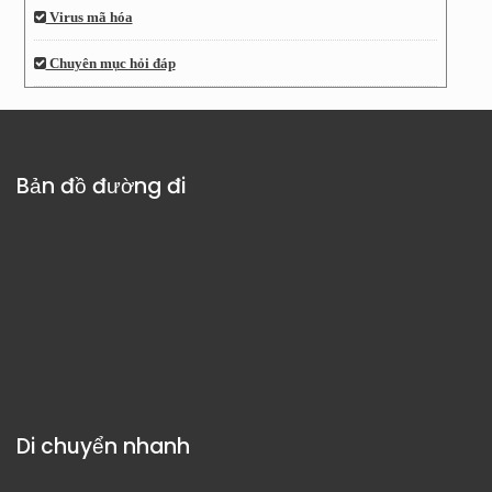
Virus mã hóa
Chuyên mục hỏi đáp
Bản đồ đường đi
Di chuyển nhanh