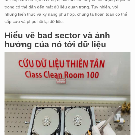
trọng có thể dẫn đến mất dữ liệu quan trọng. Tuy nhiên, với
những kiến thức và kỹ năng phù hợp, chúng ta hoàn toàn có thể
cấp cứu và phục hồi lại dữ liệu.
Hiểu về bad sector và ảnh
hưởng của nó tới dữ liệu