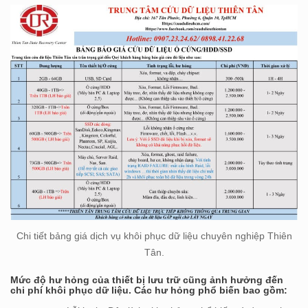
Chi tiết bảng giá dịch vụ khôi phục dữ liệu chuyên nghiệp Thiên
Tân.
Mức độ hư hỏng của thiết bị lưu trữ cũng ảnh hưởng đến
chi phí khôi phục dữ liệu. Các hư hỏng phổ biến bao gồm: