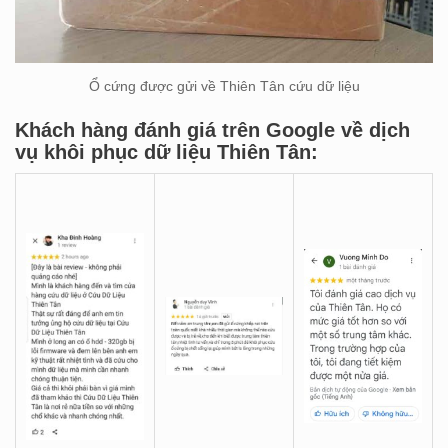
Ổ cứng được gửi về Thiên Tân cứu dữ liệu
Khách hàng đánh giá trên Google về dịch
vụ khôi phục dữ liệu Thiên Tân: