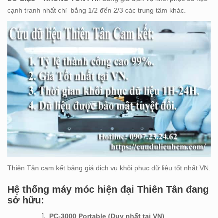
cạnh tranh nhất chỉ bằng 1/2 đến 2/3 các trung tâm khác.
Thiên Tân cam kết bảng giá dịch vụ khôi phục dữ liệu tốt nhất VN.
Hệ thống máy móc hiện đại Thiên Tân đang
sở hữu:
PC-3000 Portable (Duy nhất tại VN)