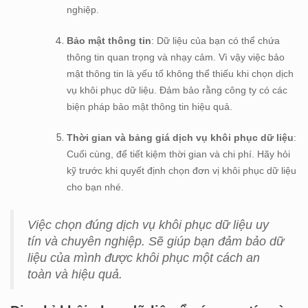
nghiệp.
Bảo mật thông tin
: Dữ liệu của bạn có thể chứa
thông tin quan trọng và nhạy cảm. Vì vậy việc bảo
mật thông tin là yếu tố không thể thiếu khi chọn dịch
vụ khôi phục dữ liệu. Đảm bảo rằng công ty có các
biện pháp bảo mật thông tin hiệu quả.
Thời gian và bảng giá dịch vụ khôi phục dữ liệu
:
Cuối cùng, để tiết kiệm thời gian và chi phí. Hãy hỏi
kỹ trước khi quyết định chọn đơn vị khôi phục dữ liệu
cho bạn nhé.
Việc chọn đúng dịch vụ khôi phục dữ liệu uy
tín và chuyên nghiệp. Sẽ giúp bạn đảm bảo dữ
liệu của mình được khôi phục một cách an
toàn và hiệu quả.