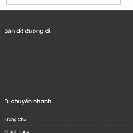
Bản đồ đường đi
Di chuyển nhanh
Trang Chủ
Khách hàng