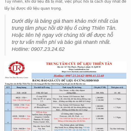
Tuy nhiên, khi dữ liệu đã bị mất, việc phục hồi là cách duy nhất để
lấy lại được dữ liệu quan trọng.
Dưới đây là bảng giá tham khảo mới nhất của
trung tâm phục hồi dữ liệu ổ cứng Thiên Tân.
Hoặc liên hệ ngay với chúng tôi để được hỗ
trợ tư vấn miễn phí và báo giá nhanh nhất.
Hotline: 0907.23.24.62