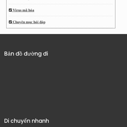
Virus mã hóa
Chuyên mục hỏi đáp
Bản đồ đường đi
Di chuyển nhanh