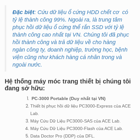
Đặc biệt
: Cứu dữ liệu ổ cứng HDD chết cơ có
tỷ lệ thành công 99%. Ngoài ra, là trung tâm
phục hồi dữ liệu ổ cứng thể rắn SSD với tỷ lệ
thành công cao nhất tại VN. Chúng tôi đã phục
hồi thành công và trả dữ liệu về cho hàng
ngàn công ty, doanh nghiệp, trường học, bệnh
viện cũng như khách hàng cá nhân trong và
ngoài nước.
Hệ thống máy móc trang thiết bị chúng tôi
đang sở hữu:
PC-3000 Portable (Duy nhất tại VN)
Thiết bị phục hồi dữ liệu PC3000-Express của ACE
Lab.
Máy Cứu Dữ Liệu PC3000-SAS của ACE Lab.
Máy Cứu Dữ Liệu PC3000-Flash của ACE Lab.
Data Doctor Pro (DDP) của DFL.