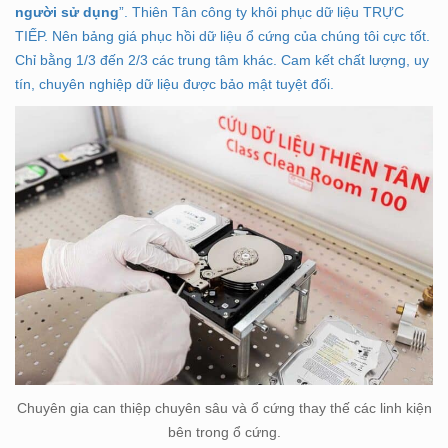
người sử dụng
”. Thiên Tân công ty khôi phục dữ liệu TRỰC
TIẾP. Nên bảng giá phục hồi dữ liệu ổ cứng của chúng tôi cực tốt.
Chỉ bằng 1/3 đến 2/3 các trung tâm khác. Cam kết chất lượng, uy
tín, chuyên nghiệp dữ liệu được bảo mật tuyệt đối.
Chuyên gia can thiệp chuyên sâu và ổ cứng thay thế các linh kiện
bên trong ổ cứng.