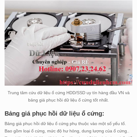
Trung tâm cứu dữ liệu ổ cứng HDD/SSD uy tín hàng đầu VN và
bảng giá phục hồi dữ liệu ổ cứng tốt nhất.
Bảng giá phục hồi dữ liệu ổ cứng:
Bảng giá phục hồi dữ liệu ổ cứng phụ thuộc vào một số yếu tố.
Bao gồm loại ổ cứng, mức độ hư hỏng, dung lượng của ổ cứng..