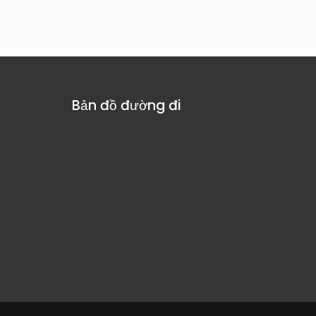
Bản đồ đường đi