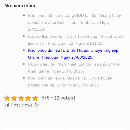
Mời xem thêm:
Khôi phục dữ liệu ổ cứng HDD tại Kiên Giang I Lấy
dữ liệu HDD tại Bình Thạnh, Bình Tân. Ngày
28/11/23
Lấy dữ liệu ổ cứng HDD ở Tiền Giang. Khôi phục dữ
liệu ở Tân Phú, Quận 12. Ngày 23/11/23
Khôi phục dữ liệu tại Bình Thuận. Chuyên nghiệp|
Giá rẻ| Hiệu quả. Ngày 27/08/2025.
Cứu dữ liệu tại Phan Thiết. Lấy dữ liệu gấp 24H an
toàn, giá rẻ. Ngày 28/08/2025.
Khôi phục dữ liệu tại Quận 6 TpHCM. Chuyên
nghiệp|Giá rẻ| Uy tín Ngày 29/08/2025
5/5 - (2 votes)
Post Views:
64