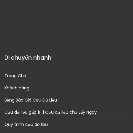
Di chuyển nhanh
Trang Chủ
Khách hàng
Bảng Báo Giá Cứu Dữ Liệu
Cứu dữ liệu gấp 1H | Cứu dữ liệu chờ Lấy Ngay
Quy trình cứu dữ liệu